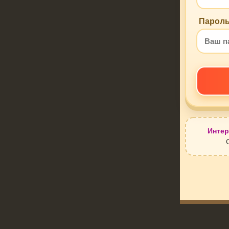
Пароль
Инте