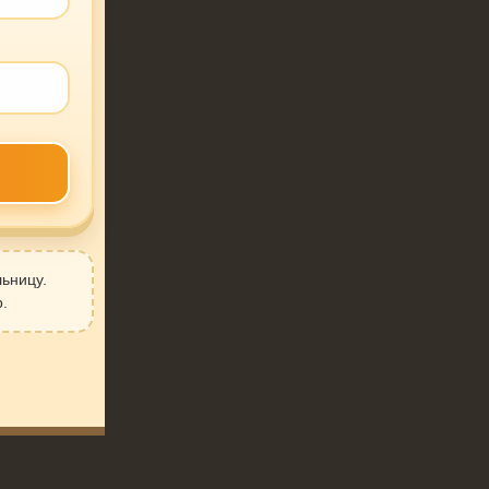
ьницу.
.