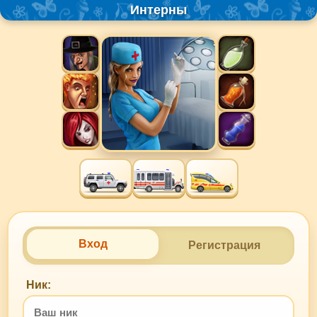
Интерны
Вход
Регистрация
Ник: