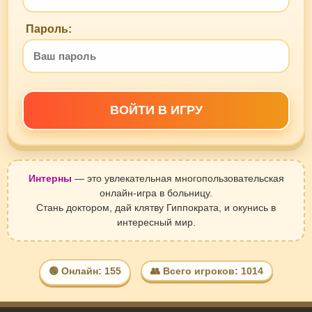
Пароль:
ВОЙТИ В ИГРУ
Интерны
— это увлекательная многопользовательская
онлайн-игра в больницу.
Стань доктором, дай клятву Гиппократа, и окунись в
интересный мир.
🟢 Онлайн: 155
👥 Всего игроков: 1014