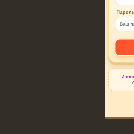
Пароль
Инте