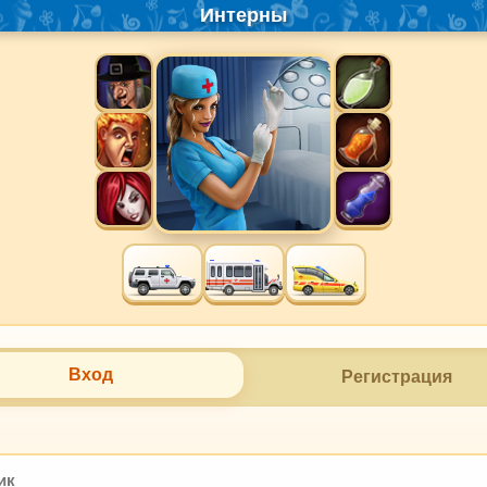
Интерны
Вход
Регистрация