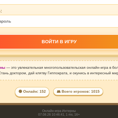
:
ВОЙТИ В ИГРУ
рны
— это увлекательная многопользовательская онлайн-игра в бол
Стань доктором, дай клятву Гиппократа, и окунись в интересный мир
🟢 Онлайн: 152
👥 Всего игроков: 1015
Онлайн-игра Интерны
07.08.26
10:46:41
, 1 ms, 16+