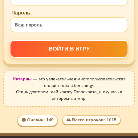
Пароль:
ВОЙТИ В ИГРУ
Интерны
— это увлекательная многопользовательская
онлайн-игра в больницу.
Стань доктором, дай клятву Гиппократа, и окунись в
интересный мир.
🟢 Онлайн: 149
👥 Всего игроков: 1015