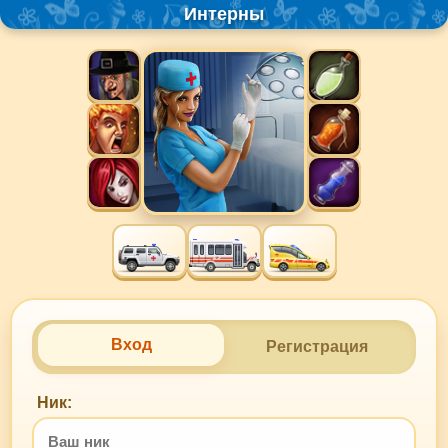
Интерны
Вход
Регистрация
Ник: