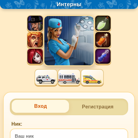
Интерны
Вход
Регистрация
Ник: