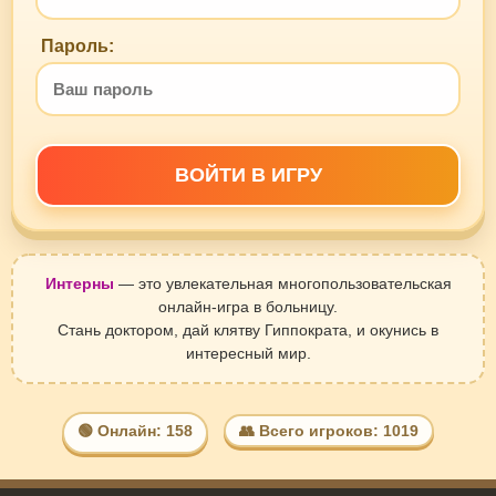
Пароль:
ВОЙТИ В ИГРУ
Интерны
— это увлекательная многопользовательская
онлайн-игра в больницу.
Стань доктором, дай клятву Гиппократа, и окунись в
интересный мир.
🟢 Онлайн: 158
👥 Всего игроков: 1019