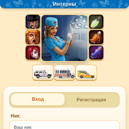
Интерны
Вход
Регистрация
Ник: