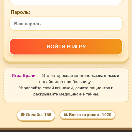
Пароль:
ВОЙТИ В ИГРУ
Игра Врачи
— Это интересная многопользовательская
онлайн игра про больницу..
Управляйте своей клиникой, лечите пациентов и
раскрывайте медицинские тайны.
🟢 Онлайн: 156
👥 Всего игроков: 1020