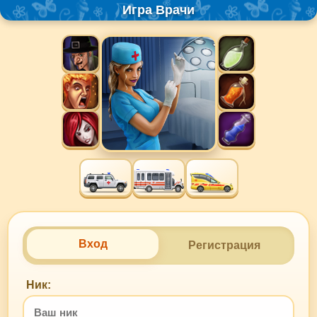
Игра Врачи
Вход
Регистрация
Ник: