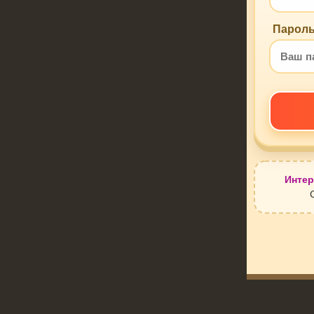
Пароль
Инте