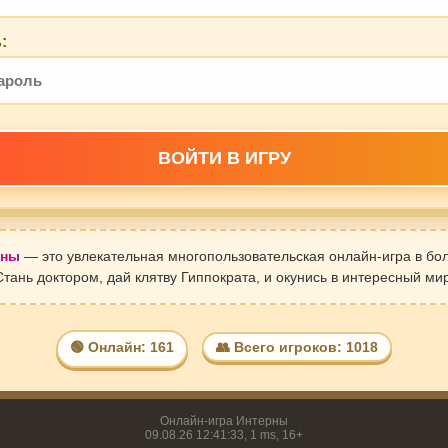
:
ВОЙТИ В ИГРУ
рны
— это увлекательная многопользовательская онлайн-игра в бол
Стань доктором, дай клятву Гиппократа, и окунись в интересный мир
🟢 Онлайн: 161
👥 Всего игроков: 1018
Онлайн-игра Интерны
09.08.26
12:41:33
, 1 ms, 16+