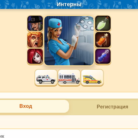
Интерны
Вход
Регистрация